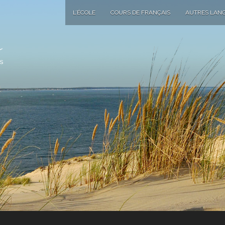
L’ÉCOLE
COURS DE FRANÇAIS
AUTRES LAN