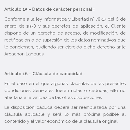
Artículo 15 – Datos de carácter personal :
Conforme a la ley Informática y Libertad n° 78-17 del 6 de
enero de 1978 y sus decretos de aplicación, el Cliente
dispone de un derecho de acceso, de modificación, de
rectificación o de supresión de los datos nominativos que
le conciernen, pudiendo ser ejercido dicho derecho ante
Arcachon Langues.
Artículo 16 – Cláusula de caducidad :
En el caso en el que algunas cláusulas de las presentes
Condiciones Generales fueran nulas o caducas, ello no
afectaría a la validez de las otras disposiciones.
La disposición caduca deberá ser reemplazada por una
cláusula aplicable y será lo más próxima posible al
contenido y al valor económico de la cláusula original.