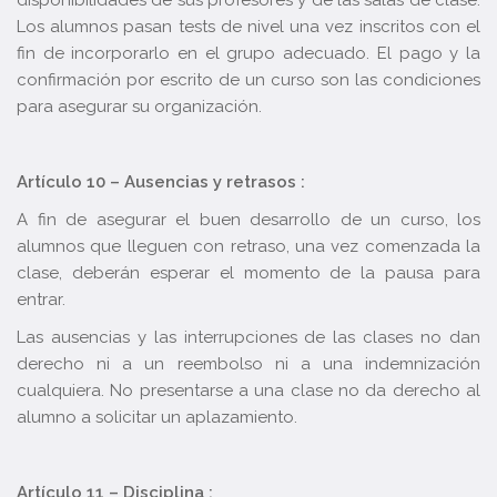
disponibilidades de sus profesores y de las salas de clase.
Los alumnos pasan tests de nivel una vez inscritos con el
fin de incorporarlo en el grupo adecuado. El pago y la
confirmación por escrito de un curso son las condiciones
para asegurar su organización.
Artículo 10 – Ausencias y retrasos :
A fin de asegurar el buen desarrollo de un curso, los
alumnos que lleguen con retraso, una vez comenzada la
clase, deberán esperar el momento de la pausa para
entrar.
Las ausencias y las interrupciones de las clases no dan
derecho ni a un reembolso ni a una indemnización
cualquiera. No presentarse a una clase no da derecho al
alumno a solicitar un aplazamiento.
Artículo 11 – Disciplina :