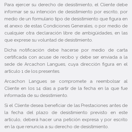
Para ejercer su derecho de desistimiento, el Cliente debe
informar se su intención de desistimiento por escrito, por
medio de un formulario tipo de desistimiento que figura en
el anexo de estas Condiciones Generales, o por medio de
cualquier otra declaración libre de ambigüidades, en las
que exprese su voluntad de desistimiento.
Dicha notificación debe hacerse por medio de carta
certificada con acuse de recibo y debe ser enviada a la
sede de Arcachon Langues, cuya dirección figura en el
artículo 1 de los presentes.
Arcachon Langues se compromete a reembolsar al
Cliente en los 14 días a partir de la fecha en la que fue
informada de su desistimiento.
Si el Cliente desea beneficiar de las Prestaciones antes de
la fecha del plazo de desistimiento previsto en este
artículo, deberá hacer una petición expresa y por escrito
en la que renuncia a su derecho de desistimiento.