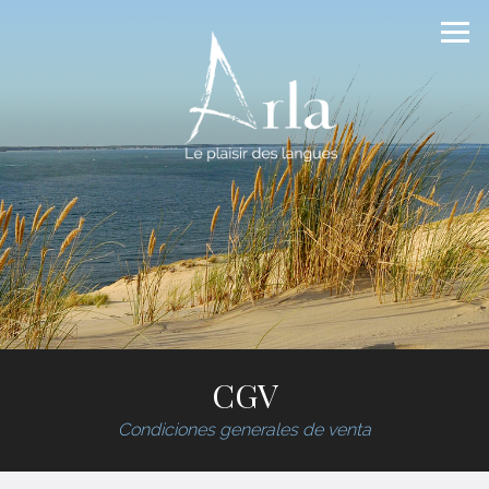
CGV
Condiciones generales de venta