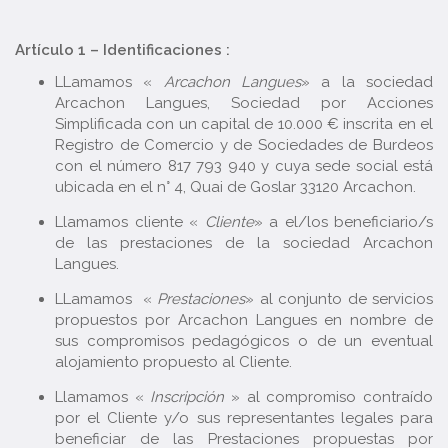
Artículo 1 – Identificaciones :
LLamamos «
Arcachon Langues
» a la sociedad
Arcachon Langues, Sociedad por Acciones
Simplificada con un capital de 10.000 € inscrita en el
Registro de Comercio y de Sociedades de Burdeos
con el número 817 793 940 y cuya sede social está
ubicada en el n° 4, Quai de Goslar 33120 Arcachon.
Llamamos cliente «
Cliente
» a el/los beneficiario/s
de las prestaciones de la sociedad Arcachon
Langues.
LLamamos «
Prestaciones
» al conjunto de servicios
propuestos por Arcachon Langues en nombre de
sus compromisos pedagógicos o de un eventual
alojamiento propuesto al Cliente.
Llamamos «
Inscripción
» al compromiso contraído
por el Cliente y/o sus representantes legales para
beneficiar de las Prestaciones propuestas por