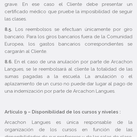
grave. En ese caso el Cliente debe presentar un
certificado médico que pruebe la imposibilidad de seguir
las clases.
8.5.
Los reembolsos se efectuan únicamente por giro
bancario. Para los giros bancarios fuera de la Comunidad
Europea, los gastos bancarios correspondientes se
cargarán al Cliente.
8.6.
En el caso de una anulación por parte de Arcachon
Langues, se le reembolsará al cliente la totalidad de las
sumas pagadas a la escuela. La anulación o el
aplazamiento de un curso no puede dar lugar al pago de
una indemización por parte de Arcachon Langues.
Artículo 9 – Disponibilidad de los cursos y niveles :
Arcachon Langues es única responsable de la
organización de los cursos en función de las