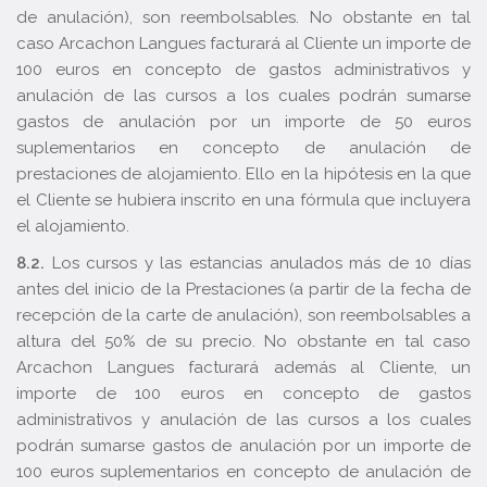
de anulación), son reembolsables. No obstante en tal
caso Arcachon Langues facturará al Cliente un importe de
100 euros en concepto de gastos administrativos y
anulación de las cursos a los cuales podrán sumarse
gastos de anulación por un importe de 50 euros
suplementarios en concepto de anulación de
prestaciones de alojamiento. Ello en la hipótesis en la que
el Cliente se hubiera inscrito en una fórmula que incluyera
el alojamiento.
8.2.
Los cursos y las estancias anulados más de 10 días
antes del inicio de la Prestaciones (a partir de la fecha de
recepción de la carte de anulación), son reembolsables a
altura del 50% de su precio. No obstante en tal caso
Arcachon Langues facturará además al Cliente, un
importe de 100 euros en concepto de gastos
administrativos y anulación de las cursos a los cuales
podrán sumarse gastos de anulación por un importe de
100 euros suplementarios en concepto de anulación de