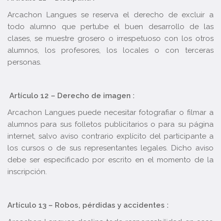
Arcachon Langues se reserva el derecho de excluir a
todo alumno que pertube el buen desarrollo de las
clases, se muestre grosero o irrespetuoso con los otros
alumnos, los profesores, los locales o con terceras
personas.
Artículo 12 – Derecho de imagen :
Arcachon Langues puede necesitar fotografiar o filmar a
alumnos para sus folletos publicitarios o para su página
internet, salvo aviso contrario explícito del participante a
los cursos o de sus representantes legales. Dicho aviso
debe ser especificado por escrito en el momento de la
inscripción.
Artículo 13 – Robos, pérdidas y accidentes :