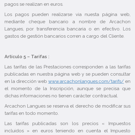
pagos se realizan en euros.
Los pagos pueden realizarse via nuesta página web,
mediante cheque bancario a nombre de Arcachon
Langues, por transferencia bancaria o en efectivo. Los
gastos de gestión bancarios corren a cargo del Cliente.
Artículo 5 – Tarifas :
Las tarifas de las Prestaciones corresponden a las tarifas
publicadas en nuestra página web y se pueden consultar
en la dirección web
www.arcachonlangues.com/tarifs/
en
el momento de la Inscripción, aunque se precisa que
dichas informaciones no tienen carácter contractual.
Arcachon Langues se reserva el derecho de modificar sus
tarifas en todo momento.
Las tarifas publicadas son los precios « Impuestos
incluidos » en euros teniendo en cuenta el Impuesto