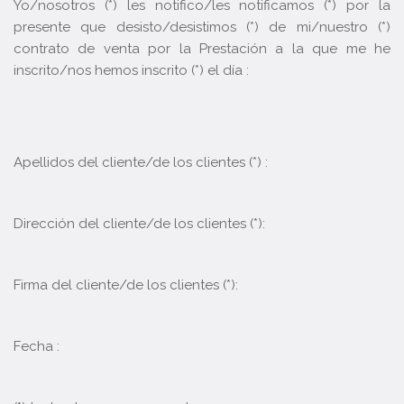
Yo/nosotros (*) les notifico/les notificamos (*) por la
presente que desisto/desistimos (*) de mi/nuestro (*)
contrato de venta por la Prestación a la que me he
inscrito/nos hemos inscrito (*) el día :
Apellidos del cliente/de los clientes (*) :
Dirección del cliente/de los clientes (*):
Firma del cliente/de los clientes (*):
Fecha :