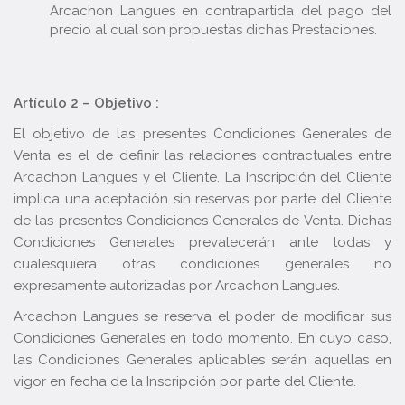
Arcachon Langues en contrapartida del pago del
precio al cual son propuestas dichas Prestaciones.
Artículo 2 – Objetivo :
El objetivo de las presentes Condiciones Generales de
Venta es el de definir las relaciones contractuales entre
Arcachon Langues y el Cliente. La Inscripción del Cliente
implica una aceptación sin reservas por parte del Cliente
de las presentes Condiciones Generales de Venta. Dichas
Condiciones Generales prevalecerán ante todas y
cualesquiera otras condiciones generales no
expresamente autorizadas por Arcachon Langues.
Arcachon Langues se reserva el poder de modificar sus
Condiciones Generales en todo momento. En cuyo caso,
las Condiciones Generales aplicables serán aquellas en
vigor en fecha de la Inscripción por parte del Cliente.