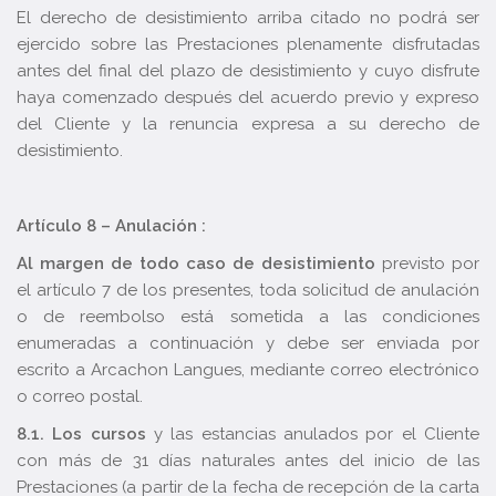
El derecho de desistimiento arriba citado no podrá ser
ejercido sobre las Prestaciones plenamente disfrutadas
antes del final del plazo de desistimiento y cuyo disfrute
haya comenzado después del acuerdo previo y expreso
del Cliente y la renuncia expresa a su derecho de
desistimiento.
Artículo 8 – Anulación :
Al margen de todo caso de desistimiento
previsto por
el artículo 7 de los presentes, toda solicitud de anulación
o de reembolso está sometida a las condiciones
enumeradas a continuación y debe ser enviada por
escrito a Arcachon Langues, mediante correo electrónico
o correo postal.
8.1.
Los cursos
y las estancias anulados por el Cliente
con más de 31 días naturales antes del inicio de las
Prestaciones (a partir de la fecha de recepción de la carta