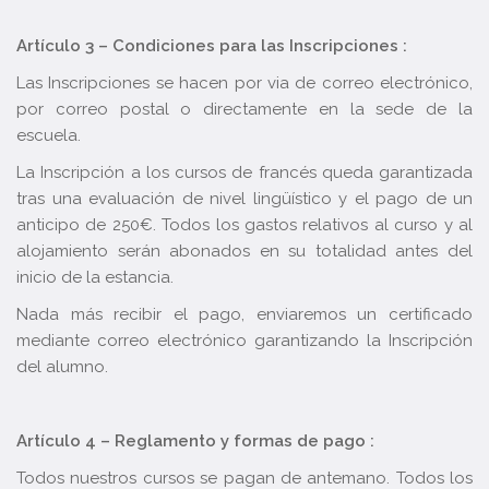
Artículo 3 – Condiciones para las Inscripciones :
Las Inscripciones se hacen por via de correo electrónico,
por correo postal o directamente en la sede de la
escuela.
La Inscripción a los cursos de francés queda garantizada
tras una evaluación de nivel lingüístico y el pago de un
anticipo de 250€. Todos los gastos relativos al curso y al
alojamiento serán abonados en su totalidad antes del
inicio de la estancia.
Nada más recibir el pago, enviaremos un certificado
mediante correo electrónico garantizando la Inscripción
del alumno.
Artículo 4 – Reglamento y formas de pago :
Todos nuestros cursos se pagan de antemano. Todos los