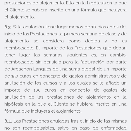
prestaciones de alojamiento. Ello en la hipótesis en la que
el Cliente se hubiera inscrito en una fórmula que incluyera
el alojamiento.
8.3.
Si la anulación tiene lugar menos de 10 días antes del
inicio de las Prestaciones, la primera semana de clase y de
alojamiento se considera como debida y no es
reembolsable. El importe de las Prestaciones que deban
tener lugar las semanas siguientes es, en cambio,
reembolsable, sin perjuicio para la facturación por parte
de Arcachon Langues de una suma global de un importe
de 150 euros en concepto de gastos administrativos y de
anulación de los cursos y a los cuales se le añade un
importe de 100 euros en concepto de gastos de
anulación de las prestaciones de alojamiento en la
hipótesis en la que el Cliente se hubiera inscrito en una
fórmula que incluyera el alojamiento.
8.4.
Las Prestaciones anuladas tras el inicio de las mismas
no son reembolsables, salvo en caso de enfermedad