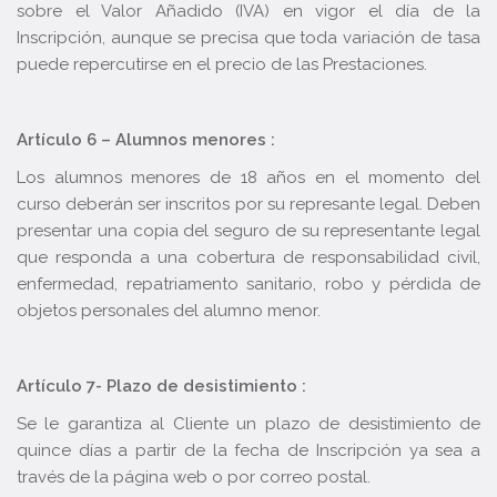
sobre el Valor Añadido (IVA) en vigor el día de la
Inscripción, aunque se precisa que toda variación de tasa
puede repercutirse en el precio de las Prestaciones.
Artículo 6 – Alumnos menores :
Los alumnos menores de 18 años en el momento del
curso deberán ser inscritos por su represante legal. Deben
presentar una copia del seguro de su representante legal
que responda a una cobertura de responsabilidad civil,
enfermedad, repatriamento sanitario, robo y pérdida de
objetos personales del alumno menor.
Artículo 7- Plazo de desistimiento :
Se le garantiza al Cliente un plazo de desistimiento de
quince días a partir de la fecha de Inscripción ya sea a
través de la página web o por correo postal.