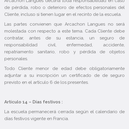
Arcachon Langues declina toda responsabilidad en caso
de pérdida, robo o deterioro de efectos personales del
Cliente, incluso si tienen lugar en el recinto de la escuela.
Las partes convienen que Arcachon Langues no será
molestada con respecto a este tema. Cada Cliente debe
contratar, antes de su estancia, un seguro de
responsabilidad civil, enfermedad, accidente,
repatriamento sanitario, robo y pérdida de objetos
personales.
Todo Cliente menor de edad debe obligatoriamente
adjuntar a su inscripción un certificado de de seguro
previsto en el artículo 6 de los presentes.
Artículo 14 – Días festivos :
La escuela permanecerá cerrada según el calendario de
días festivos vigente en Francia.