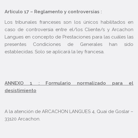
Artículo 17 – Reglamento y controversias :
Los tribunales franceses son los únicos habilitados en
caso de controversia entre el/los Cliente/s y Arcachon
Langues en concepto de Prestaciones para las cuáles las
presentes Condiciones de Generales han sido
establecidas. Solo se aplicará la ley francesa.
ANNEXO 1 : Formulario normalizado para el
desistimiento
A la atención de ARCACHON LANGUES 4, Quai de Goslar –
33120 Arcachon.